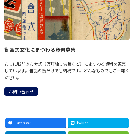
御会式文化にまつわる資料募集
おもに戦前のお会式（万灯練り供養など）にまつわる資料を蒐集
しています。昔話の類だけでも結構です。どんなものでもご一報く
ださい。
お問い合わせ
Facebook
twitter