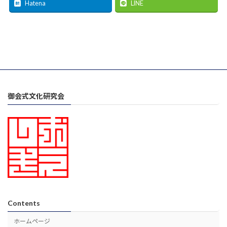
Hatena
LINE
御会式文化研究会
Contents
ホームページ