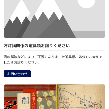
万灯講関係の道具類お譲りください
講の解散などによりご不要になりました道具類、処分をお考えで
したらお譲りください。
お問い合わせ